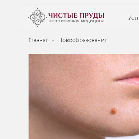
УСЛ
Главная
»
Новообразования