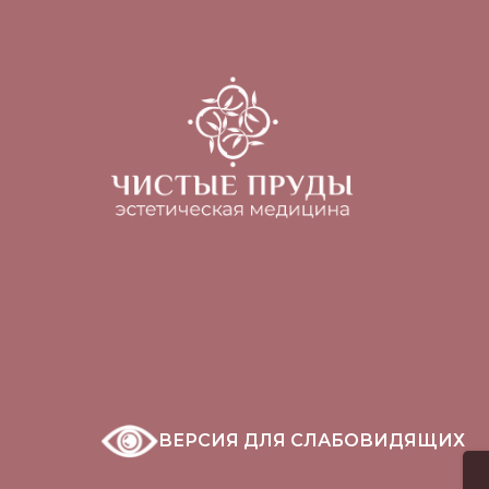
ВЕРСИЯ ДЛЯ СЛАБОВИДЯЩИХ