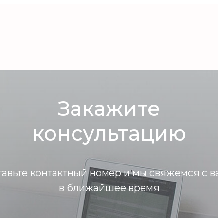
Закажите
консультацию
тавьте контактный номер и мы свяжемся с в
в ближайшее время