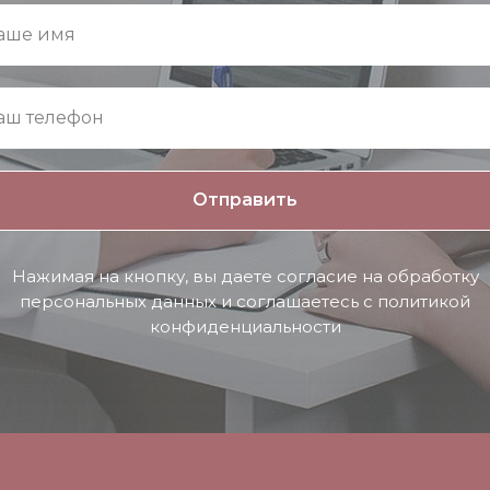
Отправить
Нажимая на кнопку, вы даете согласие на обработку
персональных данных и соглашаетесь c политикой
конфиденциальности