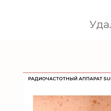
Уда
РАДИОЧАСТОТНЫЙ АППАРАТ SU