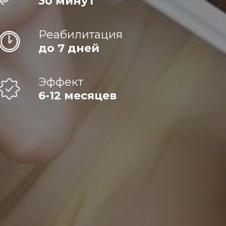
30 минут
Реабилитация
до 7 дней
Эффект
6-12 месяцев