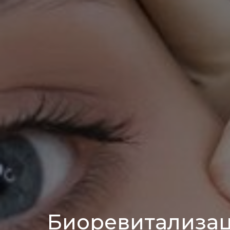
Биоревитализа