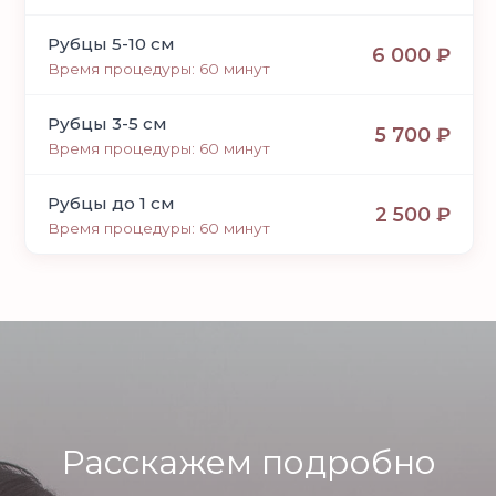
Рубцы 5-10 см
6 000 ₽
Время процедуры: 60 минут
Рубцы 3-5 см
5 700 ₽
Время процедуры: 60 минут
Рубцы до 1 см
2 500 ₽
Время процедуры: 60 минут
Расскажем подробно