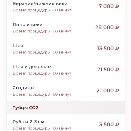
Верхние/нижние веки
7 000 ₽
Время процедуры: 60 минут
Лицо и веки
28 000 ₽
Время процедуры: 60 минут
Шея
13 500 ₽
Время процедуры: 60 минут
Шея и декольте
21 500 ₽
Время процедуры: 60 минут
Ягодицы
21 000 ₽
Время процедуры: 60 минут
Рубцы СО2
Рубцы 2-3 см
3 500 ₽
Время процедуры: 60 минут