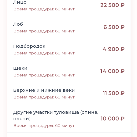
Лицо
22 500 ₽
Время процедуры: 60 минут
Лоб
6 500 ₽
Время процедуры: 60 минут
Подбородок
4 900 ₽
Время процедуры: 60 минут
Щеки
14 000 ₽
Время процедуры: 60 минут
Верхние и нижние веки
11 500 ₽
Время процедуры: 60 минут
Другие участки туловища (спина,
10 000 ₽
плечи)
Время процедуры: 60 минут