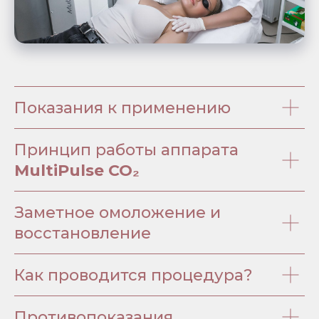
Показания к применению
Принцип работы аппарата
MultiPulse CO₂
Заметное омоложение и
восстановление
Как проводится процедура?
Противопоказания