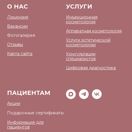
О НАС
УСЛУГИ
Лицензия
Инъекционная
косметология
Вакансии
Аппаратная косметология
Фотогалерея
Услуги эстетической
Отзывы
косметологии
Карта сайта
Консультации
специалистов
Цифровая диагностика
ПАЦИЕНТАМ
Акции
Подарочные сертификаты
Информация для
пациентов