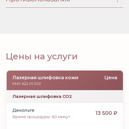
Цены на услуги
Лазерная шлифовка кожи
Цена
КМУ A22.01.002
Лазерная шлифовка СО2
Декольте
13 500 ₽
Время процедуры: 60 минут