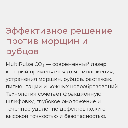
Эффективное решение
против морщин и
рубцов
MultiPulse CO₂ — современный лазер,
который применяется для омоложения,
устранения морщин, рубцов, растяжек,
пигментации и кожных новообразований.
Технология сочетает фракционную
шлифовку, глубокое омоложение и
точечное удаление дефектов кожи с
высокой точностью и безопасностью.