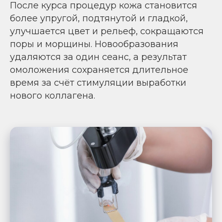
После курса процедур кожа становится
более упругой, подтянутой и гладкой,
улучшается цвет и рельеф, сокращаются
поры и морщины. Новообразования
удаляются за один сеанс, а результат
омоложения сохраняется длительное
время за счёт стимуляции выработки
нового коллагена.